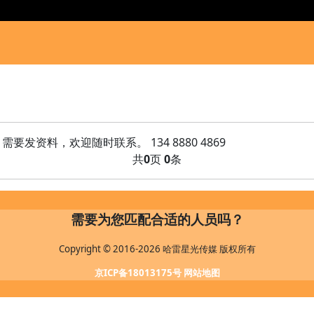
资料，欢迎随时联系。 134 8880 4869
共
0
页
0
条
需要为您匹配合适的人员吗？
Copyright © 2016-2026 哈雷星光传媒 版权所有
京ICP备18013175号
网站地图