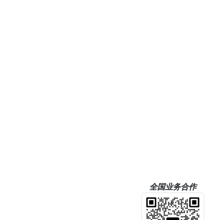
全国业务合作