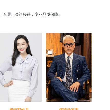
、车展、会议接待，专业品质保障。
模特郭皓月
模特杨家玉