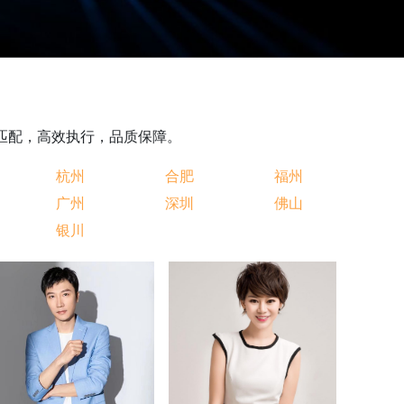
准匹配，高效执行，品质保障。
杭州
合肥
福州
广州
深圳
佛山
银川