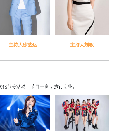
主持人刘敏
主持人徐艺达
文化节等活动，节目丰富，执行专业。