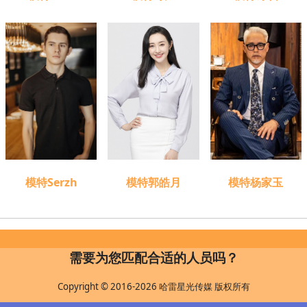
模特Serzh
模特郭皓月
模特杨家玉
需要为您匹配合适的人员吗？
Copyright © 2016-2026 哈雷星光传媒 版权所有